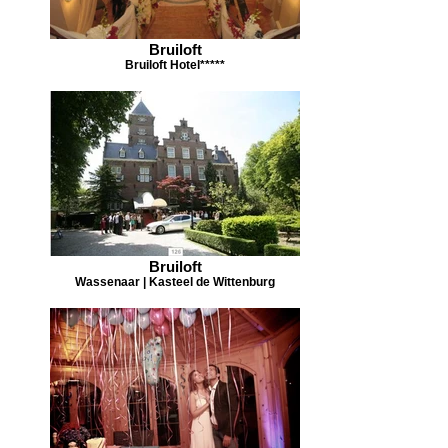
Bruiloft
Bruiloft Hotel*****
Bruiloft
Wassenaar | Kasteel de Wittenburg