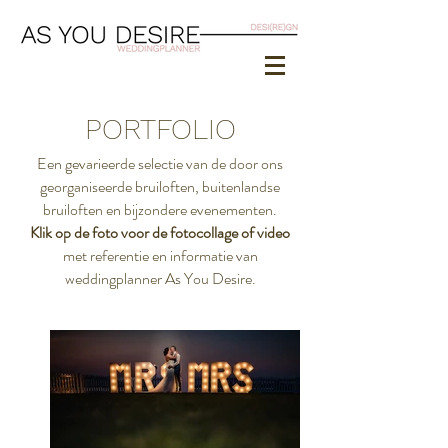
PORTFOLIO
Een gevarieerde selectie van de door ons
georganiseerde bruiloften, buitenlandse
bruiloften en bijzondere evenementen.
Klik op de foto voor de fotocollage of video
met referentie en informatie van
weddingplanner As You Desire.