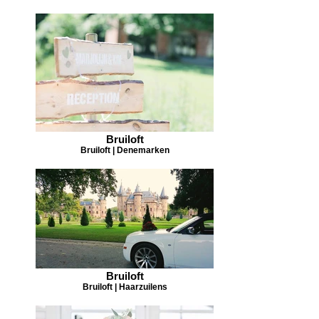
Bruiloft
Bruiloft | Denemarken
Bruiloft
Bruiloft | Haarzuilens