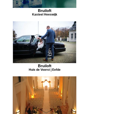
Bruiloft
Kasteel Heeswijk
Bruiloft
Huis de Voorst | Eefde