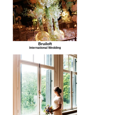
Bruiloft
International Wedding