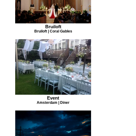
Bruiloft
Bruiloft | Coral Gables
Event
Amsterdam | Diner