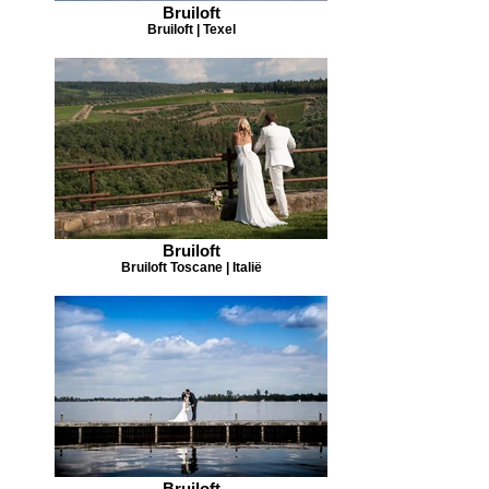
Bruiloft
Bruiloft | Texel
Bruiloft
Bruiloft Toscane | Italië
Bruiloft