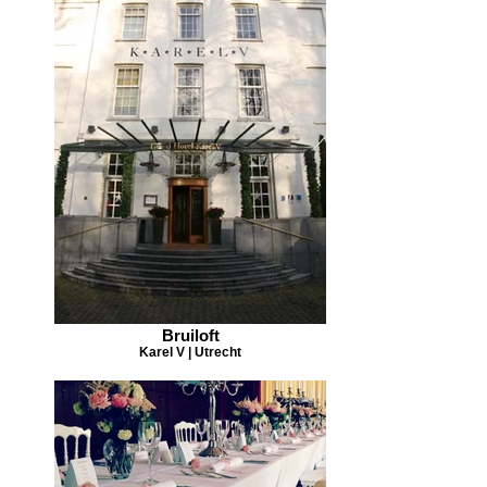
Bruiloft
Karel V | Utrecht