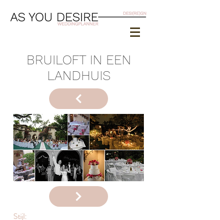
BRUILOFT IN EEN
LANDHUIS
Stijl: