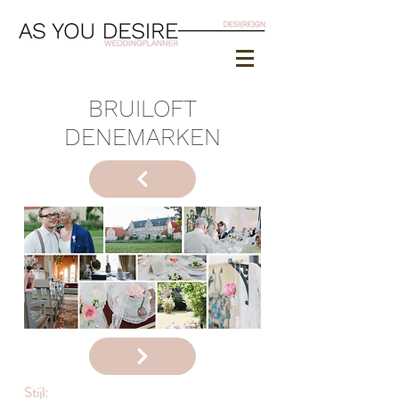
BRUILOFT
DENEMARKEN
Stijl: