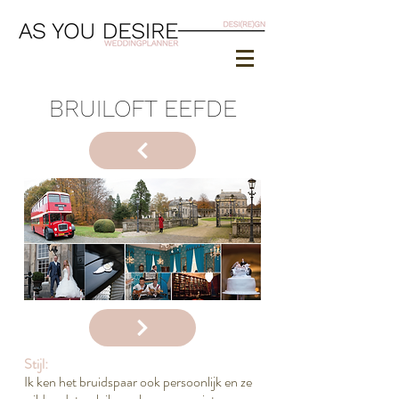
BRUILOFT EEFDE
Stijl:
Ik ken het bruidspaar ook persoonlijk en ze