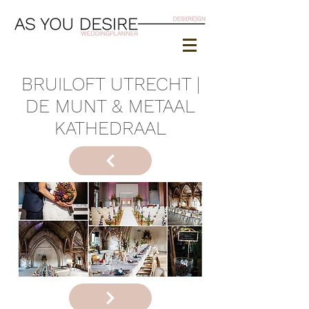
BRUILOFT UTRECHT |
DE MUNT & METAAL
KATHEDRAAL