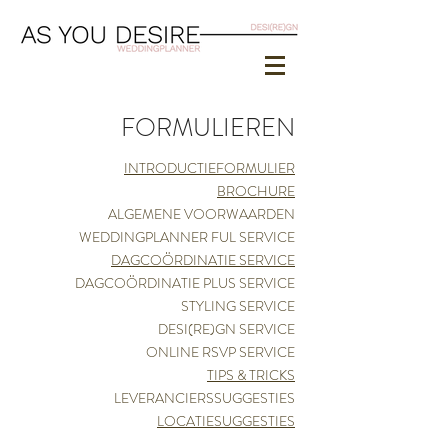
FORMULIEREN
INTRODUCTIEFORMULIER
BROCHURE
ALGEMENE VOORWAARDEN
WEDDINGPLANNER FUL SERVICE
DAGCOÖRDINATIE SERVICE
DAGCOÖRDINATIE PLUS SERVICE
STYLING SERVICE
DESI(RE)GN SERVICE
ONLINE RSVP SERVICE
TIPS & TRICKS
LEVERANCIERSSUGGESTIES
LOCATIESUGGESTIES