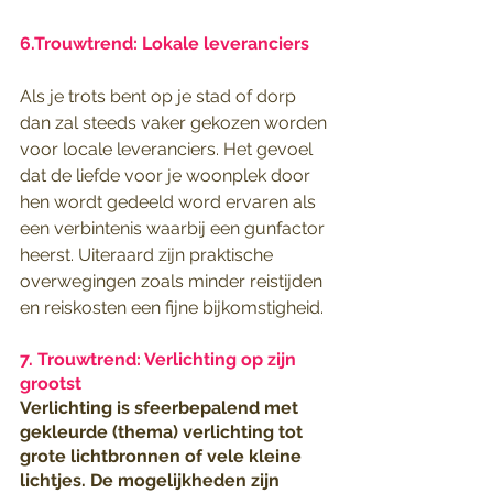
6.Trouwtrend: Lokale leveranciers
Als je trots bent op je stad of dorp 
dan zal steeds vaker gekozen worden 
voor locale leveranciers. Het gevoel 
dat de liefde voor je woonplek door 
hen wordt gedeeld word ervaren als 
een verbintenis waarbij een gunfactor 
heerst. Uiteraard zijn praktische 
overwegingen zoals minder reistijden 
en reiskosten een fijne bijkomstigheid.
7. Trouwtrend: Verlichting op zijn 
grootst
Verlichting is sfeerbepalend met 
gekleurde (thema) verlichting tot 
grote lichtbronnen of vele kleine 
lichtjes. De mogelijkheden zijn 