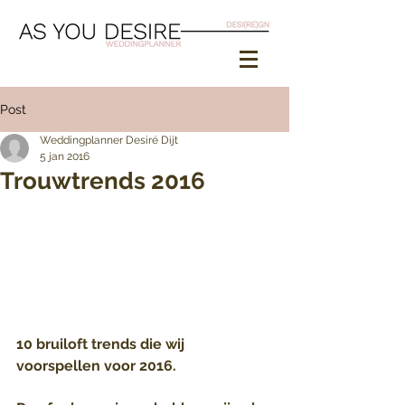
Post
Weddingplanner Desiré Dijt
5 jan 2016
Trouwtrends 2016
10 bruiloft trends die wij 
voorspellen voor 2016.