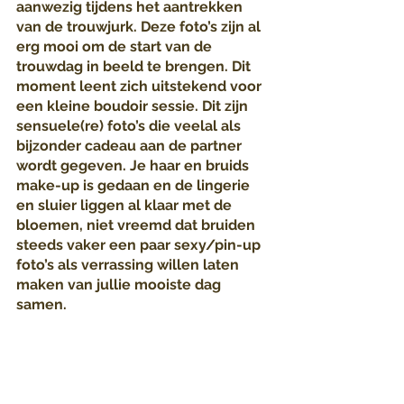
aanwezig tijdens het aantrekken 
van de trouwjurk. Deze foto’s zijn al 
erg mooi om de start van de 
trouwdag in beeld te brengen. Dit 
moment leent zich uitstekend voor 
een kleine boudoir sessie. Dit zijn 
sensuele(re) foto’s die veelal als 
bijzonder cadeau aan de partner 
wordt gegeven. Je haar en bruids 
make-up is gedaan en de lingerie 
en sluier liggen al klaar met de 
bloemen, niet vreemd dat bruiden 
steeds vaker een paar sexy/pin-up 
foto’s als verrassing willen laten 
maken van jullie mooiste dag 
samen.