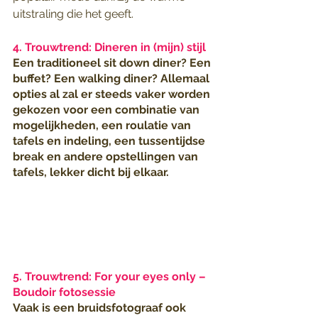
uitstraling die het geeft.
4. Trouwtrend: Dineren in (mijn) stijl
Een traditioneel sit down diner? Een 
buffet? Een walking diner? Allemaal 
opties al zal er steeds vaker worden 
gekozen voor een combinatie van 
mogelijkheden, een roulatie van 
tafels en indeling, een tussentijdse 
break en andere opstellingen van 
tafels, lekker dicht bij elkaar.
5. Trouwtrend: For your eyes only – 
Boudoir fotosessie
Vaak is een bruidsfotograaf ook 