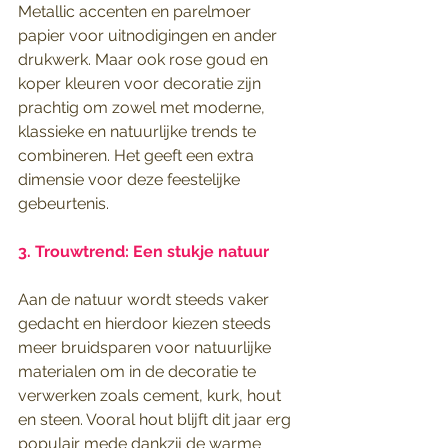
Metallic accenten en parelmoer 
papier voor uitnodigingen en ander 
drukwerk. Maar ook rose goud en 
koper kleuren voor decoratie zijn 
prachtig om zowel met moderne, 
klassieke en natuurlijke trends te 
combineren. Het geeft een extra 
dimensie voor deze feestelijke 
gebeurtenis.
3. Trouwtrend: Een stukje natuur
Aan de natuur wordt steeds vaker 
gedacht en hierdoor kiezen steeds 
meer bruidsparen voor natuurlijke 
materialen om in de decoratie te 
verwerken zoals cement, kurk, hout 
en steen. Vooral hout blijft dit jaar erg 
populair mede dankzij de warme 