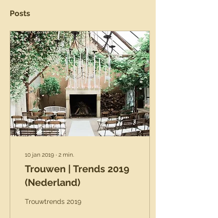
Posts
10 jan 2019
∙
2
min.
Trouwen | Trends 2019
(Nederland)
Trouwtrends 2019